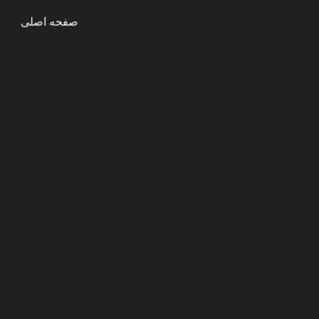
صفحه اصلی