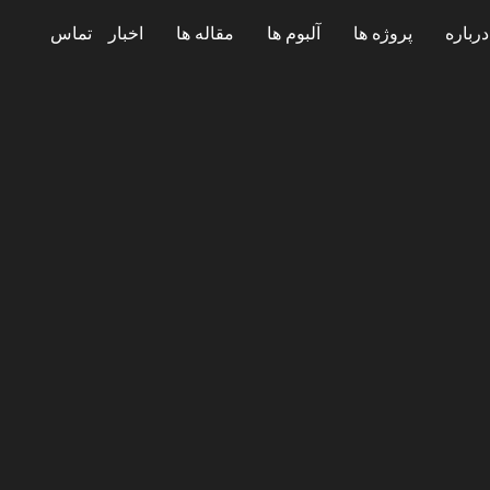
درباره
پروژه ها
آلبوم ها
مقاله ها
اخبار
تماس