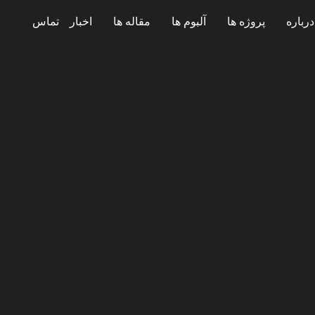
درباره
پروژه ها
آلبوم ها
مقاله ها
اخبار
تماس