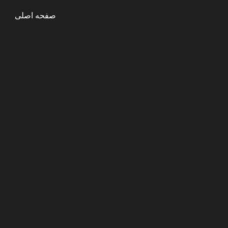
صفحه اصلی